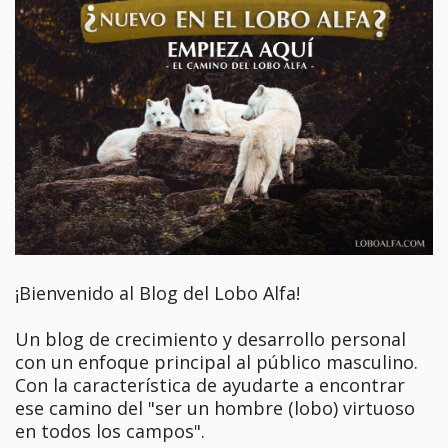
¡Bienvenido al Blog del Lobo Alfa!
Un blog de crecimiento y desarrollo personal
con un enfoque principal al público masculino.
Con la característica de ayudarte a encontrar
ese camino del "ser un hombre (lobo) virtuoso
en todos los campos".