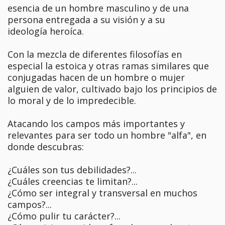
esencia de un hombre masculino y de una
persona entregada a su visión y a su
ideología heroíca.
Con la mezcla de diferentes filosofías en
especial la estoica y otras ramas similares que
conjugadas hacen de un hombre o mujer
alguien de valor, cultivado bajo los principios de
lo moral y de lo impredecible.
Atacando los campos más importantes y
relevantes para ser todo un hombre "alfa", en
donde descubras:
¿Cuáles son tus debilidades?...
¿Cuáles creencias te limitan?...
¿Cómo ser integral y transversal en muchos
campos?...
¿Cómo pulir tu carácter?...