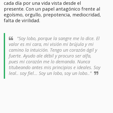
cada día por una vida vista desde el
presente. Con un papel antagónico frente al
egoísmo, orgullo, prepotencia, mediocridad,
falta de virilidad.
"Soy lobo, porque la sangre me lo dice. El
valor es mi cara, mi visión mi brújula y mi
camino la intuición. Tengo un corazón ágil y
fuerte. Ayudo ale débil y procuro ser alfa,
pues mi corazón me lo demanda. Nunca
titubeando antes mis principios e ideales. Soy
leal.. soy fiel... Soy un lobo, soy un lobo.."