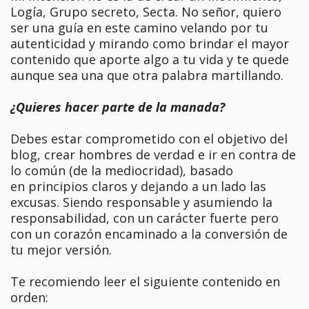
Logía, Grupo secreto, Secta. No señor, quiero
ser una guía en este camino velando por tu
autenticidad y mirando como brindar el mayor
contenido que aporte algo a tu vida y te quede
aunque sea una que otra palabra martillando.
¿Quieres hacer parte de la manada?
Debes estar comprometido con el objetivo del
blog, crear hombres de verdad e ir en contra de
lo común (de la mediocridad), basado
en principios claros y dejando a un lado las
excusas. Siendo responsable y asumiendo la
responsabilidad, con un carácter fuerte pero
con un corazón encaminado a la conversión de
tu mejor versión.
Te recomiendo leer el siguiente contenido en
orden: