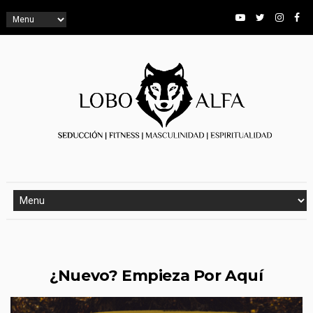
¿Nuevo? Empieza Por Aquí