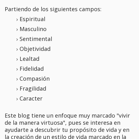
Partiendo de los siguientes campos:
Espiritual
Masculino
Sentimental
Objetividad
Lealtad
Fidelidad
Compasión
Fragilidad
Caracter
Este blog tiene un enfoque muy marcado "vivir
de la manera virtuosa", pues se interesa en
ayudarte a descubrir tu propósito de vida y en
la creación de un estilo de vida marcado en la