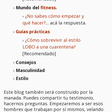
Mundo del
fitness
.
¿No sabes cómo empezar y
qué hacer?
... acá la respuesta.
Guías prácticas
¿Cómo sobrevivir al estilo
LOBO a una cuarentena?
[Recomendado]
Consejos
Masculinidad
Estilo
Este blog también será construido por la
manada. Puedes compartir tu testimonio,
hacernos preguntas. Empezaremos a ser esos
hombres que trabajan por sí mismos, velando