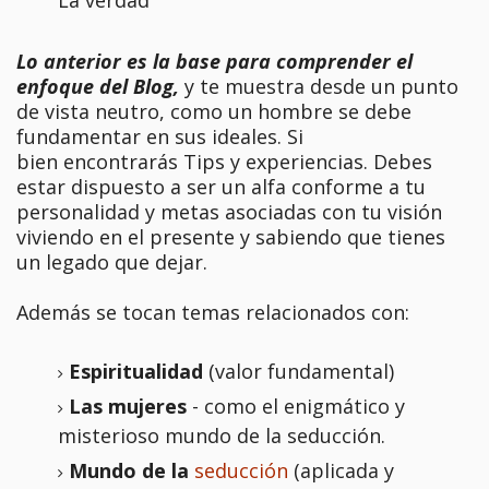
La verdad
Lo anterior es la base para comprender el
enfoque del Blog,
y te muestra desde un punto
de vista neutro, como un hombre se debe
fundamentar en sus ideales. Si
bien encontrarás Tips y experiencias. Debes
estar dispuesto a ser un alfa conforme a tu
personalidad y metas asociadas con tu visión
viviendo en el presente y sabiendo que tienes
un legado que dejar.
Además se tocan temas relacionados con:
Espiritualidad
(valor fundamental)
Las mujeres
- como el enigmático y
misterioso mundo de la seducción.
Mundo de la
seducción
(aplicada y