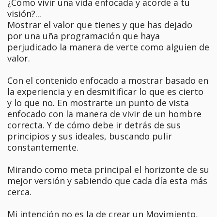
¿Cómo vivir una vida enfocada y acorde a tu
visión?...
Mostrar el valor que tienes y que has dejado
por una uña programación que haya
perjudicado la manera de verte como alguien de
valor.
Con el contenido enfocado a mostrar basado en
la experiencia y en desmitificar lo que es cierto
y lo que no. En mostrarte un punto de vista
enfocado con la manera de vivir de un hombre
correcta. Y de cómo debe ir detrás de sus
principios y sus ideales, buscando pulir
constantemente.
Mirando como meta principal el horizonte de su
mejor versión y sabiendo que cada día esta más
cerca.
Mi intención no es la de crear un Movimiento,