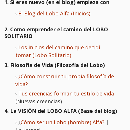
1. Si eres nuevo (en el blog) empieza con
El Blog del Lobo Alfa (Inicios)
2. Como emprender el camino del LOBO
SOLITARIO
Los inicios del camino que decidí
tomar (Lobo Solitario)
3. Filosofía de Vida (Filosofía del Lobo)
¿Cómo construir tu propia filosofía de
vida?
Tus creencias forman tu estilo de vida
(Nuevas creencias)
4. La VISIÓN del LOBO ALFA (Base del blog)
¿
Cómo ser un Lobo (hombre) Alfa?
|